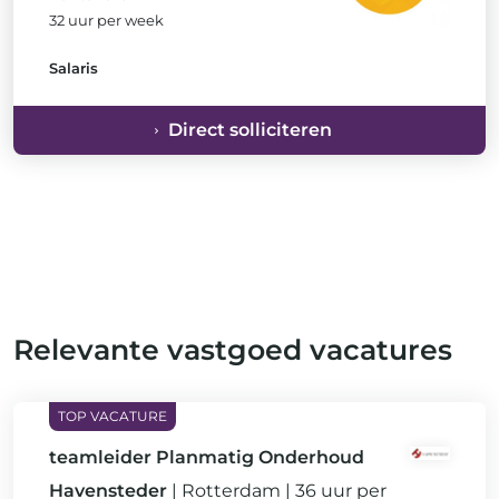
32 uur per week
Salaris
Direct solliciteren
Relevante vastgoed vacatures
teamleider Planmatig Onderhoud
Havensteder
Rotterdam
36 uur per