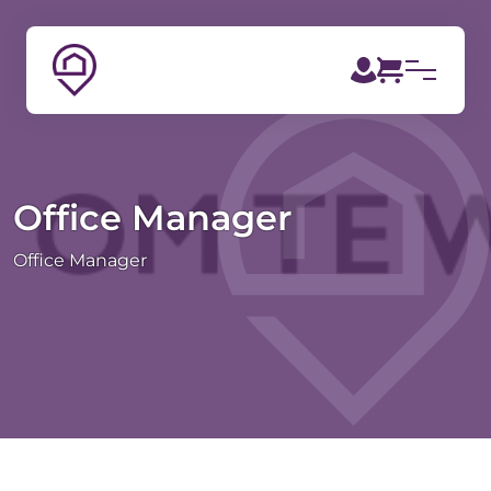
Office Manager
Office Manager