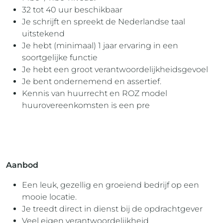
32 tot 40 uur beschikbaar
Je schrijft en spreekt de Nederlandse taal
uitstekend
Je hebt (minimaal) 1 jaar ervaring in een
soortgelijke functie
Je hebt een groot verantwoordelijkheidsgevoel
Je bent ondernemend en assertief.
Kennis van huurrecht en ROZ model
huurovereenkomsten is een pre
Aanbod
Een leuk, gezellig en groeiend bedrijf op een
mooie locatie.
Je treedt direct in dienst bij de opdrachtgever
Veel eigen verantwoordelijkheid