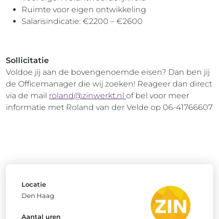
Ruimte voor eigen ontwikkeling
Salarisindicatie: €2200 – €2600
Sollicitatie
Voldoe jij aan de bovengenoemde eisen? Dan ben jij
de Officemanager die wij zoeken! Reageer dan direct
via de mail
roland@zinwerkt.nl
of bel voor meer
informatie met Roland van der Velde op 06-41766607
Locatie
Den Haag
Aantal uren