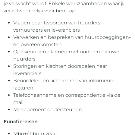
je verwacht wordt. Enkele werkzaamheden waar jij
verantwoordelijk voor bent zijn:
Vragen beantwoorden van huurders,
verhuurders en leveranciers
Verwerken en bespreken van huuropzeggingen-
en overeenkomsten
Opleveringen plannen met oude en nieuwe
huurders
Storingen en klachten doorspelen naar
leveranciers
Beoordelen en accorderen van inkomende
facturen
Telefoonaanname en correspondentie via de
mail
Management ondersteunen
Functie-eisen
Mbo+/ hbo-niveau.