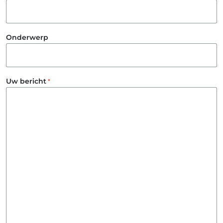
Onderwerp
Uw bericht
*