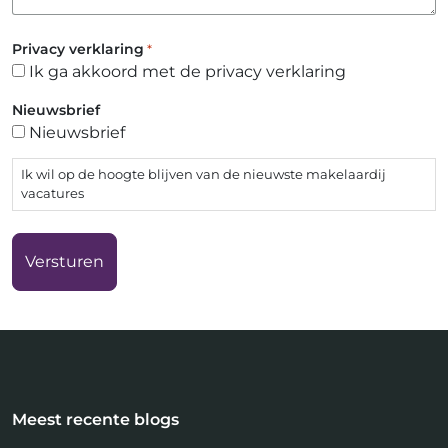
Privacy verklaring
*
Ik ga akkoord met de privacy verklaring
Nieuwsbrief
Nieuwsbrief
Ik wil op de hoogte blijven van de nieuwste makelaardij
vacatures
Meest recente blogs