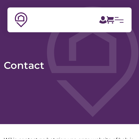
Contact