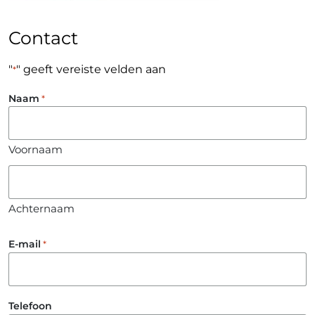
Contact
"
" geeft vereiste velden aan
*
Naam
*
Voornaam
Achternaam
E-mail
*
Telefoon