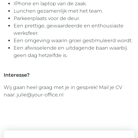
IPhone en laptop van de zaak.
Lunchen gezamenlijk met het team.
Parkeerplaats voor de deur.
Een prettige, gewaardeerde en enthousiaste
werksfeer.
Een omgeving waarin groei gestimuleerd wordt.
Een afwisselende en uitdagende baan waarbij
geen dag hetzelfde is.
Interesse?
Wij gaan heel graag met je in gesprek! Mail je CV
naar:
julie@your-office.nl