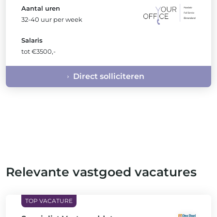
Aantal uren
32-40 uur per week
Salaris
tot €3500,-
Direct solliciteren
Relevante vastgoed vacatures