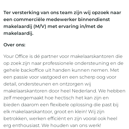
Ter versterking van ons team zijn wij opzoek naar
een commerciële medewerker binnendienst
makelaardij (M/V) met ervaring in/met de
makelaardij.
Over ons:
Your Office is dé partner voor makelaarskantoren die
op zoek zijn naar professionele ondersteuning en de
gehele backoffice uit handen kunnen nemen. Met
een passie voor vastgoed en een scherp oog voor
detail, ondersteunen en ontzorgen wij
makelaarskantoren door heel Nederland. We hebben
zelf meegemaakt hoe hectisch het kan zijn en
bieden daarom een flexibele oplossing die past bij
elk makelaarskantoor, groot en klein! Wij zijn
betrokken, werken efficiënt en zijn vooral ook heel
erg enthousiast. We houden van ons werk!