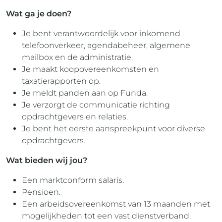
Wat ga je doen?
Je bent verantwoordelijk voor inkomend
telefoonverkeer, agendabeheer, algemene
mailbox en de administratie.
Je maakt koopovereenkomsten en
taxatierapporten op.
Je meldt panden aan op Funda.
Je verzorgt de communicatie richting
opdrachtgevers en relaties.
Je bent het eerste aanspreekpunt voor diverse
opdrachtgevers.
Wat bieden wij jou?
Een marktconform salaris.
Pensioen.
Een arbeidsovereenkomst van 13 maanden met
mogelijkheden tot een vast dienstverband.