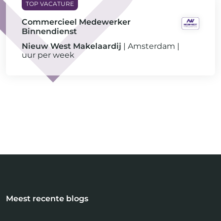
Commercieel Medewerker
Binnendienst
Nieuw West Makelaardij
Amsterdam
uur per week
Meest recente blogs