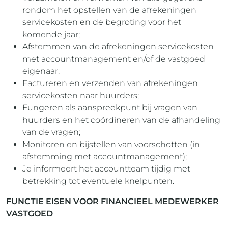
rondom het opstellen van de afrekeningen
servicekosten en de begroting voor het
komende jaar;
Afstemmen van de afrekeningen servicekosten
met accountmanagement en/of de vastgoed
eigenaar;
Factureren en verzenden van afrekeningen
servicekosten naar huurders;
Fungeren als aanspreekpunt bij vragen van
huurders en het coördineren van de afhandeling
van de vragen;
Monitoren en bijstellen van voorschotten (in
afstemming met accountmanagement);
Je informeert het accountteam tijdig met
betrekking tot eventuele knelpunten.
FUNCTIE EISEN VOOR FINANCIEEL MEDEWERKER
VASTGOED