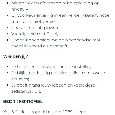
Minimaal een afgeronde mbo-opleiding op
niveau 4;
Bij voorkeur ervaring in een vergelijkbare functie,
maar dit is niet vereist;
Goed cijfermatig inzicht;
Vaardigheid met Excel;
Goede beheersing van de Nederlandse taal,
zowel in woord als geschrift.
Wie ben jij?
Je hebt een dienstverlenende instelling;
Je blijft standvastig en kalm, zelfs in stressvolle
situaties;
Je deelt graag jouw ideeën en voert deze
zelfstandig uit.
BEDRIJFSPROFIEL
Keij & Stefels, opgericht sinds 1989, is een