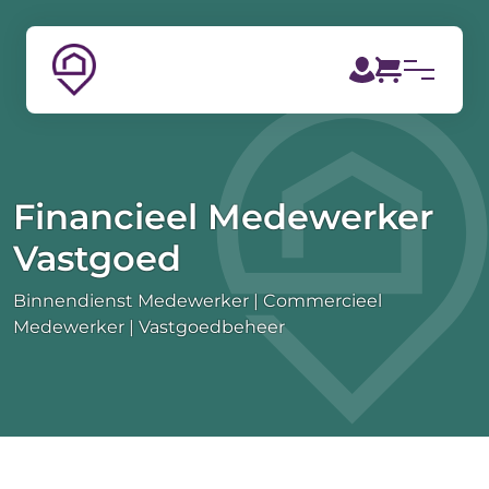
Financieel Medewerker
Vastgoed
Binnendienst Medewerker
Commercieel
Medewerker
Vastgoedbeheer