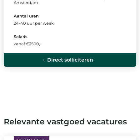
Amsterdam
Aantal uren
24-40 uur per week
Salaris
vanaf €2500,-
Direct solliciteren
Relevante vastgoed vacatures