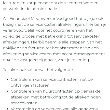
facturen en zorgt ervoor dat deze correct worden
verwerkt in de administratie.
Als Financieel Medewerker Vastgoed houd je je ook
bezig met de servicekosten afrekeningen, hier ben je
verantwoordelijk voor het coördineren van het
volledige proces met betrekking tot servicekosten
afrekeningen. Hierbij neem je alle stappen, van het
nakijken van facturen tot het afstemmen van een
afrekening servicekosten met accountmanagement
en/of de vastgoed eigenaar, voor je rekening.
Je takenpakket omvat het volgende:
Controleren van servicecontracten met de
ontvangen facturen;
Controleren van huurcontracten op gemaakte
afspraken met betrekking tot de afrekeningen
servicekosten;
Verzamelen en verwerken van alle gegevens