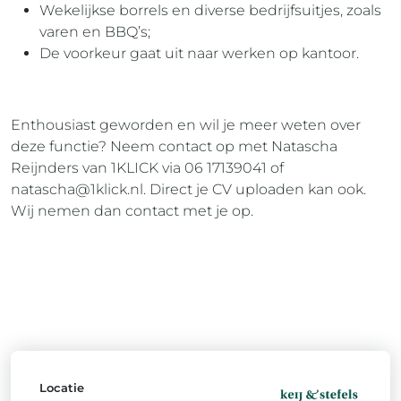
Wekelijkse borrels en diverse bedrijfsuitjes, zoals
varen en BBQ’s;
De voorkeur gaat uit naar werken op kantoor.
Enthousiast geworden en wil je meer weten over
deze functie? Neem contact op met Natascha
Reijnders van 1KLICK via 06 17139041 of
natascha@1klick.nl
. Direct je CV uploaden kan ook.
Wij nemen dan contact met je op.
Locatie