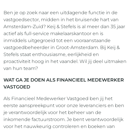
Ben je op zoek naar een uitdagende functie in de
vastgoedsector, midden in het bruisende hart van
Amsterdam-Zuid? Keij & Stefels is al meer dan 35 jaar
actief als full-service makelaarskantoor en is
inmiddels uitgegroeid tot een vooraanstaande
vastgoedbeheerder in Groot-Amsterdam. Bij Keij &
Stefels staat enthousiasme, eerlijkheid en
proactiviteit hoog in het vaandel. Wil jij deel uitmaken
van hun team?
WAT GA JE DOEN ALS FINANCIEEL MEDEWERKER
VASTGOED
Als Financieel Medewerker Vastgoed ben jij het
eerste aanspreekpunt voor onze leveranciers en ben
je verantwoordelijk voor het beheer van de
inkomende factuurstroom. Je bent verantwoordelijk
voor het nauwkeurig controleren en boeken van