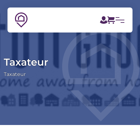
Taxateur
Taxateur