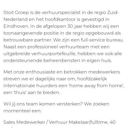
Stoit Groep is de verhuurspecialist in de regio Zuid-
Nederland en het hoofdkantoor is gevestigd in
Eindhoven. In de afgelopen 30 jaar hebben wij een
toonaangevende positie in de regio opgebouwd als
betrouwbare partner. We zijn een full-service bureau.
Naast een professioneel verhuurteam met een
uitgebreide verhuurportefeuille, hebben we ook alle
ondersteunende beheerdiensten in eigen huis.
Met onze enthousiaste en betrokken medewerkers
streven we er dagelijks naar om, hoofdzakelijk
internationale huurders een ‘home away from home’,
een ‘thuis’ aan te bieden.
Wil jij ons team komen versterken? We zoeken
momenteel een:
Sales Medewerker / Verhuur Makelaar(fulltime, 40