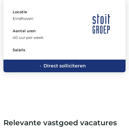
Locatie
Eindhoven
Aantal uren
40 uur per week
Salaris
Direct solliciteren
Relevante vastgoed vacatures