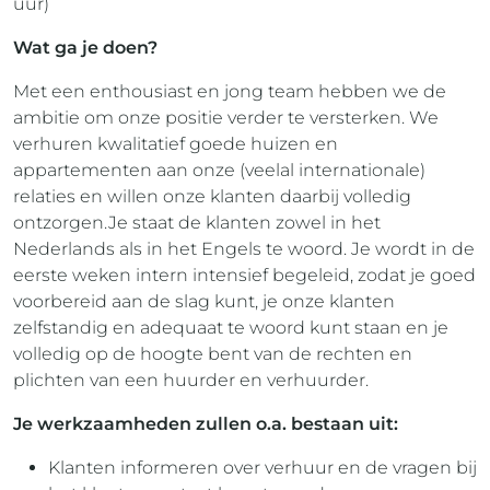
uur)
Wat ga je doen?
Met een enthousiast en jong team hebben we de
ambitie om onze positie verder te versterken. We
verhuren kwalitatief goede huizen en
appartementen aan onze (veelal internationale)
relaties en willen onze klanten daarbij volledig
ontzorgen.Je staat de klanten zowel in het
Nederlands als in het Engels te woord. Je wordt in de
eerste weken intern intensief begeleid, zodat je goed
voorbereid aan de slag kunt, je onze klanten
zelfstandig en adequaat te woord kunt staan en je
volledig op de hoogte bent van de rechten en
plichten van een huurder en verhuurder.
Je werkzaamheden zullen o.a. bestaan uit:
Klanten informeren over verhuur en de vragen bij