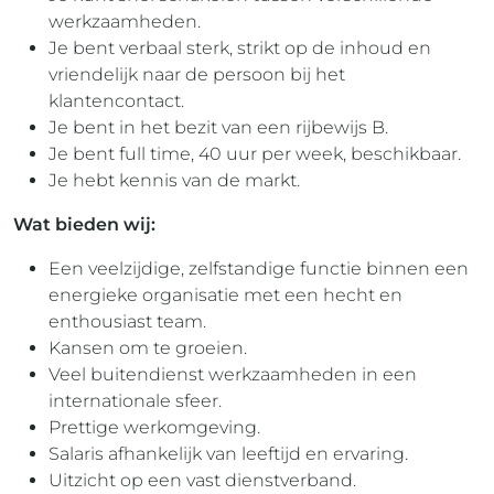
werkzaamheden.
Je bent verbaal sterk, strikt op de inhoud en
vriendelijk naar de persoon bij het
klantencontact.
Je bent in het bezit van een rijbewijs B.
Je bent full time, 40 uur per week, beschikbaar.
Je hebt kennis van de markt.
Wat bieden wij:
Een veelzijdige, zelfstandige functie binnen een
energieke organisatie met een hecht en
enthousiast team.
Kansen om te groeien.
Veel buitendienst werkzaamheden in een
internationale sfeer.
Prettige werkomgeving.
Salaris afhankelijk van leeftijd en ervaring.
Uitzicht op een vast dienstverband.