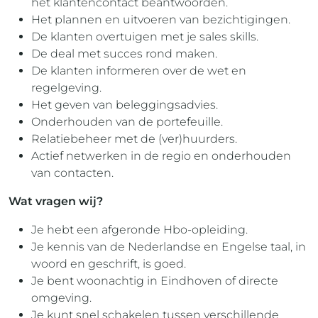
het klantencontact beantwoorden.
Het plannen en uitvoeren van bezichtigingen.
De klanten overtuigen met je sales skills.
De deal met succes rond maken.
De klanten informeren over de wet en
regelgeving.
Het geven van beleggingsadvies.
Onderhouden van de portefeuille.
Relatiebeheer met de (ver)huurders.
Actief netwerken in de regio en onderhouden
van contacten.
Wat vragen wij?
Je hebt een afgeronde Hbo-opleiding.
Je kennis van de Nederlandse en Engelse taal, in
woord en geschrift, is goed.
Je bent woonachtig in Eindhoven of directe
omgeving.
Je kunt snel schakelen tussen verschillende