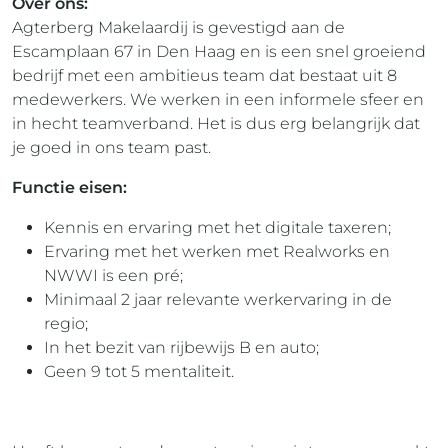
Over ons:
Agterberg Makelaardij is gevestigd aan de
Escamplaan 67 in Den Haag en is een snel groeiend
bedrijf met een ambitieus team dat bestaat uit 8
medewerkers. We werken in een informele sfeer en
in hecht teamverband. Het is dus erg belangrijk dat
je goed in ons team past.
Functie eisen:
Kennis en ervaring met het digitale taxeren;
Ervaring met het werken met Realworks en
NWWI is een pré;
Minimaal 2 jaar relevante werkervaring in de
regio;
In het bezit van rijbewijs B en auto;
Geen 9 tot 5 mentaliteit.