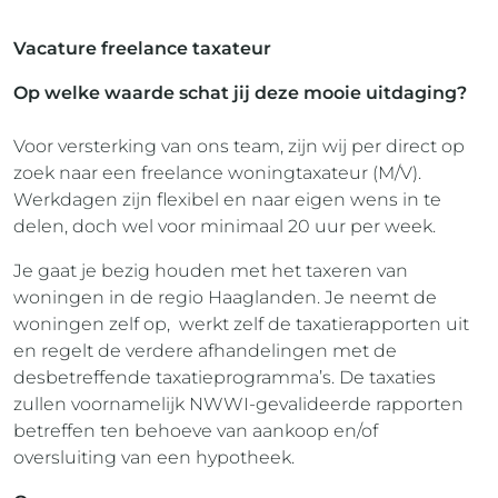
Vacature freelance taxateur
Op welke waarde schat jij deze mooie uitdaging?
Voor versterking van ons team, zijn wij per direct op
zoek naar een freelance woningtaxateur (M/V).
Werkdagen zijn flexibel en naar eigen wens in te
delen, doch wel voor minimaal 20 uur per week.
Je gaat je bezig houden met het taxeren van
woningen in de regio Haaglanden. Je neemt de
woningen zelf op, werkt zelf de taxatierapporten uit
en regelt de verdere afhandelingen met de
desbetreffende taxatieprogramma’s. De taxaties
zullen voornamelijk NWWI-gevalideerde rapporten
betreffen ten behoeve van aankoop en/of
oversluiting van een hypotheek.