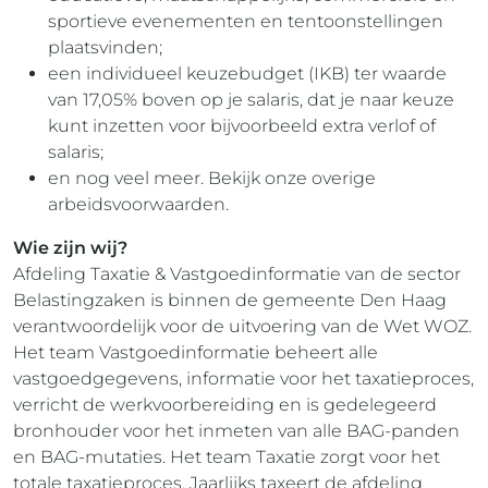
sportieve evenementen en tentoonstellingen
plaatsvinden;
een individueel keuzebudget (IKB) ter waarde
van 17,05% boven op je salaris, dat je naar keuze
kunt inzetten voor bijvoorbeeld extra verlof of
salaris;
en nog veel meer. Bekijk onze overige
arbeidsvoorwaarden.
Wie zijn wij?
Afdeling Taxatie & Vastgoedinformatie van de sector
Belastingzaken is binnen de gemeente Den Haag
verantwoordelijk voor de uitvoering van de Wet WOZ.
Het team Vastgoedinformatie beheert alle
vastgoedgegevens, informatie voor het taxatieproces,
verricht de werkvoorbereiding en is gedelegeerd
bronhouder voor het inmeten van alle BAG-panden
en BAG-mutaties. Het team Taxatie zorgt voor het
totale taxatieproces. Jaarlijks taxeert de afdeling