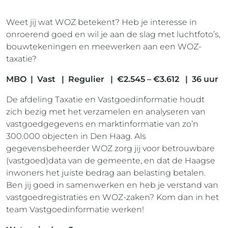
Weet jij wat WOZ betekent? Heb je interesse in
onroerend goed en wil je aan de slag met luchtfoto’s,
bouwtekeningen en meewerken aan een WOZ-
taxatie?
MBO | Vast | Regulier | €2.545 – €3.612 | 36 uur
De afdeling Taxatie en Vastgoedinformatie houdt
zich bezig met het verzamelen en analyseren van
vastgoedgegevens en marktinformatie van zo’n
300.000 objecten in Den Haag. Als
gegevensbeheerder WOZ zorg jij voor betrouwbare
(vastgoed)data van de gemeente, en dat de Haagse
inwoners het juiste bedrag aan belasting betalen.
Ben jij goed in samenwerken en heb je verstand van
vastgoedregistraties en WOZ-zaken? Kom dan in het
team Vastgoedinformatie werken!