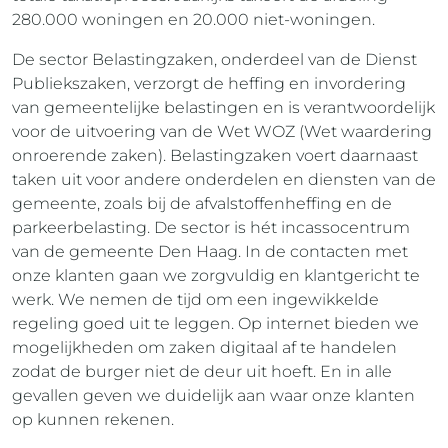
280.000 woningen en 20.000 niet-woningen.
De sector Belastingzaken, onderdeel van de Dienst
Publiekszaken, verzorgt de heffing en invordering
van gemeentelijke belastingen en is verantwoordelijk
voor de uitvoering van de Wet WOZ (Wet waardering
onroerende zaken). Belastingzaken voert daarnaast
taken uit voor andere onderdelen en diensten van de
gemeente, zoals bij de afvalstoffenheffing en de
parkeerbelasting. De sector is hét incassocentrum
van de gemeente Den Haag. In de contacten met
onze klanten gaan we zorgvuldig en klantgericht te
werk. We nemen de tijd om een ingewikkelde
regeling goed uit te leggen. Op internet bieden we
mogelijkheden om zaken digitaal af te handelen
zodat de burger niet de deur uit hoeft. En in alle
gevallen geven we duidelijk aan waar onze klanten
op kunnen rekenen.