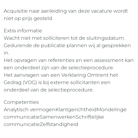
Acquisitie naar aanleiding van deze vacature wordt
niet op prijs gesteld.
Extra informatie
Wacht niet met solliciteren tot de sluitingsdatum.
Gedurende de publicatie plannen wij al gesprekken
in.
Het opvragen van referenties en een assessment kan
een onderdeel zijn van de selectieprocedure.
Het aanvragen van een Verklaring Omtrent het
Gedrag (VOG) is bij externe sollicitanten een
onderdeel van de selectieprocedure.
Competenties
Analytisch vermogenKlantgerichtheidMondelinge
communicatieSamenwerkenSchriftelijke
communicatieZelfstandigheid