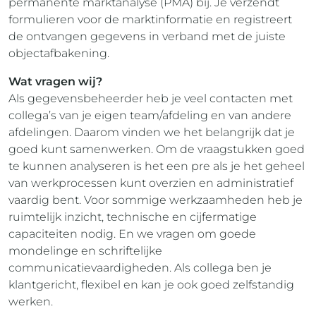
permanente marktanalyse (PMA) bij. Je verzendt
formulieren voor de marktinformatie en registreert
de ontvangen gegevens in verband met de juiste
objectafbakening.
Wat vragen wij?
Als gegevensbeheerder heb je veel contacten met
collega’s van je eigen team/afdeling en van andere
afdelingen. Daarom vinden we het belangrijk dat je
goed kunt samenwerken. Om de vraagstukken goed
te kunnen analyseren is het een pre als je het geheel
van werkprocessen kunt overzien en administratief
vaardig bent. Voor sommige werkzaamheden heb je
ruimtelijk inzicht, technische en cijfermatige
capaciteiten nodig. En we vragen om goede
mondelinge en schriftelijke
communicatievaardigheden. Als collega ben je
klantgericht, flexibel en kan je ook goed zelfstandig
werken.