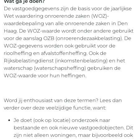
Wat ga je doen?
De vastgoedgegevens zijn de basis voor de jaarlijkse
Wet waardering onroerende zaken (WOZ)-
waardebepaling van alle onroerende zaken in Den
Haag. De WOZ-waarde wordt onder andere gebruikt
voor de aanslag OZB (onroerendezaakbelasting). De
WOZ-gegevens worden ook gebruikt voor de
rioolheffing en afvalstoffenheffing. Ook de
Rijksbelastingdienst (inkomstenbelasting) en het
waterschap (waterschapsheffing) gebruiken de
WOZ-waarde voor hun heffingen.
Word jij enthousiast van deze termen? Lees dan
verder over deze veelzijdige functie, want:
Je doet (ook op locatie) onderzoek naar
bestaande en ook nieuwe vastgoedobjecten. Dit
zijn niet alleen woningen, maar bijvoorbeeld ook