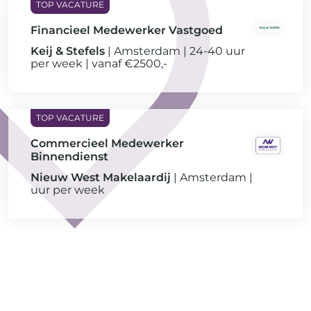
Financieel Medewerker Vastgoed
Keij & Stefels
Amsterdam
24-40 uur
per week
vanaf €2500,-
Commercieel Medewerker
Binnendienst
Nieuw West Makelaardij
Amsterdam
uur per week