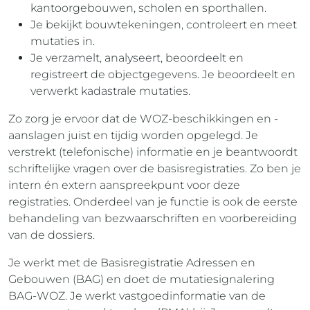
kantoorgebouwen, scholen en sporthallen.
Je bekijkt bouwtekeningen, controleert en meet
mutaties in.
Je verzamelt, analyseert, beoordeelt en
registreert de objectgegevens. Je beoordeelt en
verwerkt kadastrale mutaties.
Zo zorg je ervoor dat de WOZ-beschikkingen en -
aanslagen juist en tijdig worden opgelegd. Je
verstrekt (telefonische) informatie en je beantwoordt
schriftelijke vragen over de basisregistraties. Zo ben je
intern én extern aanspreekpunt voor deze
registraties. Onderdeel van je functie is ook de eerste
behandeling van bezwaarschriften en voorbereiding
van de dossiers.
Je werkt met de Basisregistratie Adressen en
Gebouwen (BAG) en doet de mutatiesignalering
BAG-WOZ. Je werkt vastgoedinformatie van de