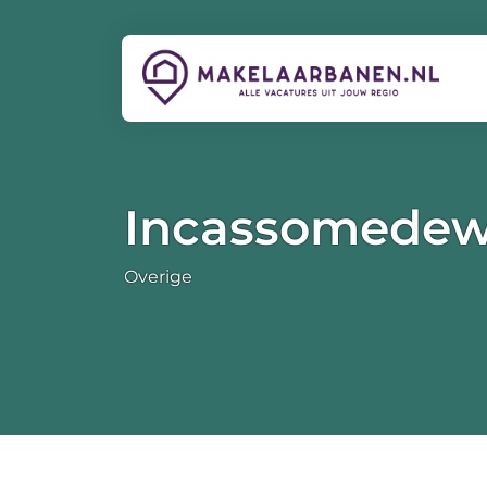
Incassomedew
Overige