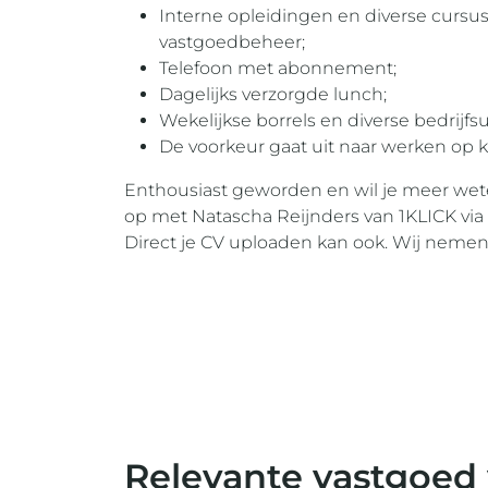
Interne opleidingen en diverse curs
vastgoedbeheer;
Telefoon met abonnement;
Dagelijks verzorgde lunch;
Wekelijkse borrels en diverse bedrijfsu
De voorkeur gaat uit naar werken op k
Enthousiast geworden en wil je meer wet
op met Natascha Reijnders van 1KLICK via
Direct je CV uploaden kan ook. Wij nemen
Relevante vastgoed