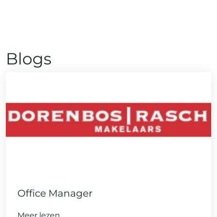
Blogs
Office Manager
Meer lezen