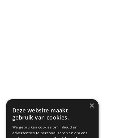
×
Deze website maakt
gebruik van cookies.
We gebruiken cookies om inhoud en
advertenties te personaliseren en om ons