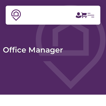
Office Manager