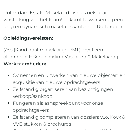
Rotterdam Estate Makelaardij is op zoek naar
versterking van het team! Je komt te werken bij een
jong en dynamisch makelaarskantoor in Rotterdam.
Opleidingsvereisten:
(Ass.)Kandidaat makelaar (K-RMT) en/of een
afgeronde HBO-opleiding Vastgoed & Makelaardij.
Werkzaamheden:
Opnemen en uitwerken van nieuwe objecten en
acquisitie van nieuwe opdrachtgevers
Zelfstandig organiseren van bezichtigingen
verkoop/aankoop
Fungeren als aanspreekpunt voor onze
opdrachtgevers
Zelfstandig completeren van dossiers w.o. Kovk &
VVE stukken & brochures