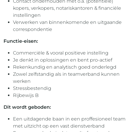
Contact onderhouden met o.a. (potentiële)
kopers, verkopers, notariskantoren & financiële
instellingen
Verwerken van binnenkomende en uitgaande
correspondentie
Functie-eisen:
Commerciële & vooral positieve instelling
Je denkt in oplossingen en bent pro-actief
Rekenkundig en analytisch goed onderlegd
Zowel zelfstandig als in teamverband kunnen
werken
Stressbestendig
Rijbewijs B
Dit wordt geboden:
Een uitdagende baan in een proffesioneel team
met uitzicht op een vast dienstverband