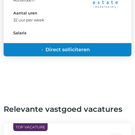
Rotterdam
Aantal uren
32 uur per week
Salaris
Direct solliciteren
Relevante vastgoed vacatures