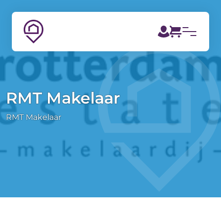
RMT Makelaar
RMT Makelaar