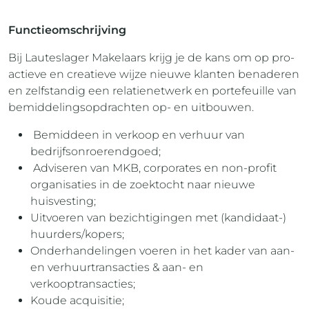
Functieomschrijving
Bij Lauteslager Makelaars krijg je de kans om op pro-
actieve en creatieve wijze nieuwe klanten benaderen
en zelfstandig een relatienetwerk en portefeuille van
bemiddelingsopdrachten op- en uitbouwen.
Bemiddeen in verkoop en verhuur van
bedrijfsonroerendgoed;
Adviseren van MKB, corporates en non-profit
organisaties in de zoektocht naar nieuwe
huisvesting;
Uitvoeren van bezichtigingen met (kandidaat-)
huurders/kopers;
Onderhandelingen voeren in het kader van aan-
en verhuurtransacties & aan- en
verkooptransacties;
Koude acquisitie;