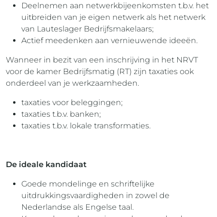
Deelnemen aan netwerkbijeenkomsten t.b.v. het
uitbreiden van je eigen netwerk als het netwerk
van Lauteslager Bedrijfsmakelaars;
Actief meedenken aan vernieuwende ideeën.
Wanneer in bezit van een inschrijving in het NRVT
voor de kamer Bedrijfsmatig (RT) zijn taxaties ook
onderdeel van je werkzaamheden.
taxaties voor beleggingen;
taxaties t.b.v. banken;
taxaties t.b.v. lokale transformaties.
De ideale kandidaat
Goede mondelinge en schriftelijke
uitdrukkingsvaardigheden in zowel de
Nederlandse als Engelse taal.