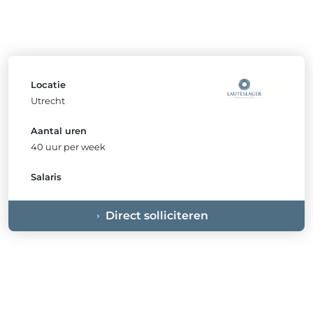
Locatie
Utrecht
Aantal uren
40 uur per week
Salaris
Direct solliciteren