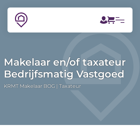
Makelaar en/of taxateur
Bedrijfsmatig Vastgoed
KRMT Makelaar BOG
Taxateur