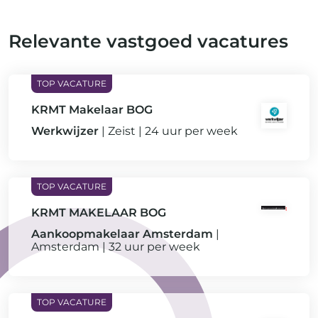
Relevante vastgoed vacatures
KRMT Makelaar BOG
Werkwijzer
Zeist
24 uur per week
KRMT MAKELAAR BOG
Aankoopmakelaar Amsterdam
Amsterdam
32 uur per week