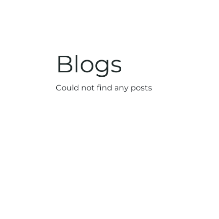
Blogs
Could not find any posts