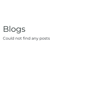
Blogs
Could not find any posts