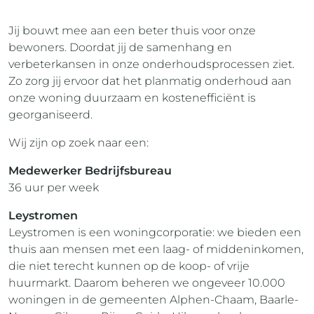
Jij bouwt mee aan een beter thuis voor onze
bewoners. Doordat jij de samenhang en
verbeterkansen in onze onderhoudsprocessen ziet.
Zo zorg jij ervoor dat het planmatig onderhoud aan
onze woning duurzaam en kostenefficiënt is
georganiseerd.
Wij zijn op zoek naar een:
Medewerker Bedrijfsbureau
36 uur per week
Leystromen
Leystromen is een woningcorporatie: we bieden een
thuis aan mensen met een laag- of middeninkomen,
die niet terecht kunnen op de koop- of vrije
huurmarkt. Daarom beheren we ongeveer 10.000
woningen in de gemeenten Alphen-Chaam, Baarle-