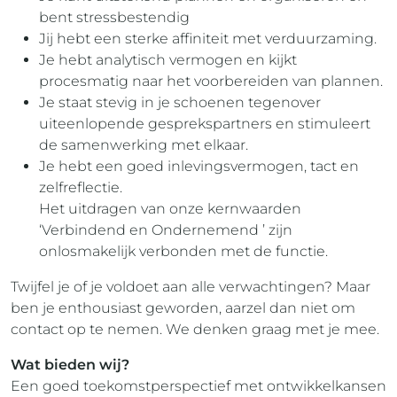
bent stressbestendig
Jij hebt een sterke affiniteit met verduurzaming.
Je hebt analytisch vermogen en kijkt
procesmatig naar het voorbereiden van plannen.
Je staat stevig in je schoenen tegenover
uiteenlopende gesprekspartners en stimuleert
de samenwerking met elkaar.
Je hebt een goed inlevingsvermogen, tact en
zelfreflectie.
Het uitdragen van onze kernwaarden
‘Verbindend en Ondernemend ’ zijn
onlosmakelijk verbonden met de functie.
Twijfel je of je voldoet aan alle verwachtingen? Maar
ben je enthousiast geworden, aarzel dan niet om
contact op te nemen. We denken graag met je mee.
Wat bieden wij?
Een goed toekomstperspectief met ontwikkelkansen