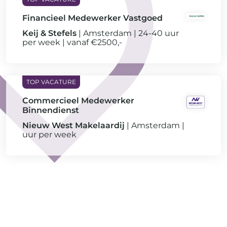
Financieel Medewerker Vastgoed
Keij & Stefels
Amsterdam
24-40 uur
per week
vanaf €2500,-
Commercieel Medewerker
Binnendienst
Nieuw West Makelaardij
Amsterdam
uur per week