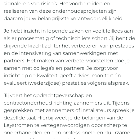
signaleren van risico’s. Het voorbereiden en
realiseren van deze onderhoudsprojecten zijn
daarom jouw belangrijkste verantwoordelijkheid.
Je hebt inzicht in lopende zaken en voelt feilloos aan
als er procesmatig of technisch iets schort. Jij bent de
drijvende kracht achter het verbeteren van prestaties
en de intensivering van samenwerkingen met
partners. Het maken van verbetervoorstellen doe je
samen met collega’s en partners. Je zorgt voor
inzicht op de kwaliteit, geeft advies, monitort én
evalueert (wederzijdse) prestaties volgens afspraak.
Jij voert het opdrachtgeverschap en
contractonderhoud richting aannemers uit. Tijdens
gesprekken met aannemers of installateurs spreek je
dezelfde taal. Hierbij weet je de belangen van de
Leystromen te vertegenwoordigen door scherp te
onderhandelen én een professionele en duurzame