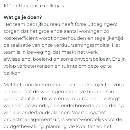
100 enthousiaste collega’s .
Wat ga je doen?
Het team bedrijfsbureau heeft forse uitdagingen:
zorgen dat het groeiende aantal woningen zo
kostenefficiënt wordt onderhouden en tegelijkertijd
de realisatie van onze verduurzamingsambitie. Het
team is in beweging, dat maakt het werk
afwisselend, boeiend en soms onvoorspelbaar. Er zijn
volop verbeterkansen en ruimte om deze op te
pakken.
Met het coördineren van onderhoudsprojecten zorg
je ervoor dat de woningen van onze huurders in
goede staat zijn, blijven én verduurzamen. Je zorgt
voor een deskundige en onderbouwde beoordeling
van alle onderhoudsplannen. Voert proactief
projectmanagement uit, is verantwoordelijk voor de
budgetbewaking, planning, de kwaliteit en het