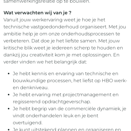
samenwerkingsrelatie op te bouwen.
Wat verwachten wij van je ?
Vanuit jouw werkervaring weet je hoe je het
technische vastgoedonderhoud organiseert. Met jou
ambitie help je om onze onderhoudsprocessen te
verbeteren. Dat doe je het liefste samen. Met jouw
kritische blik weet je iedereen scherp te houden en
dankzij jou creativiteit kom je met oplossingen. En
verder vinden we het belangrijk dat:
Je hebt kennis en ervaring van technische en
bouwkundige processen, het liefst op HBO werk-
en denkniveau.
Je hebt ervaring met projectmanagement en
regisserend opdrachtgeverschap.
Je hebt begrip van de commerciële dynamiek, je
vindt onderhandelen leuk en je bent
overtuigend.
Je kunt uitstekend plannen en organiseren en