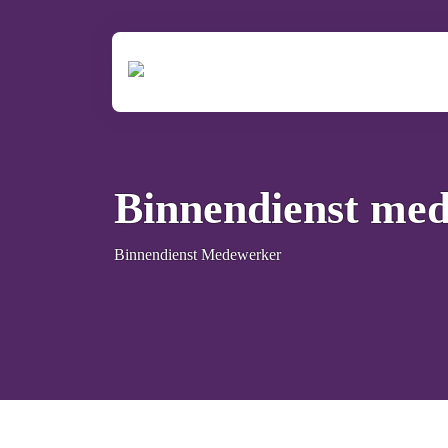
Binnendienst me
Binnendienst Medewerker