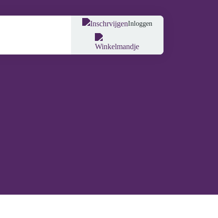
Inloggen